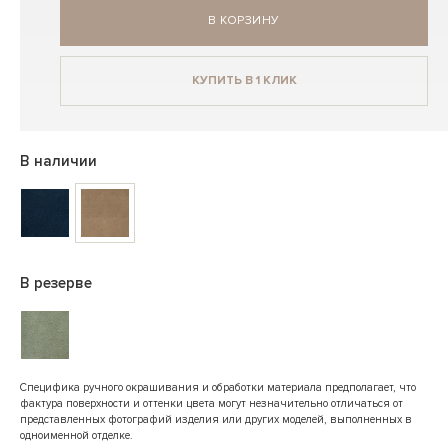
В КОРЗИНУ
КУПИТЬ В 1 КЛИК
В наличии
В резерве
Специфика ручного окрашивания и обработки материала предполагает, что
фактура поверхности и оттенки цвета могут незначительно отличаться от
представленных фотографий изделия или других моделей, выполненных в
одноименной отделке.