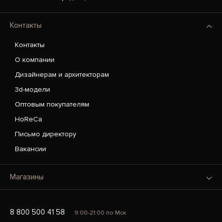
Контакты
Контакты
О компании
Дизайнерам и архитекторам
3d-модели
Оптовым покупателям
HoReCa
Письмо директору
Вакансии
Магазины
8 800 500 41 58
9:00-21:00 по Мск