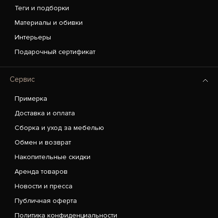
Теги и подборки
Материалы и обивки
Интерьеры
Подарочный сертификат
Сервис
Примерка
Доставка и оплата
Сборка и уход за мебелью
Обмен и возврат
Накопительные скидки
Аренда товаров
Новости и пресса
Публичная оферта
Политика конфиденциальности