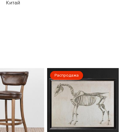
Китай
Распродажа