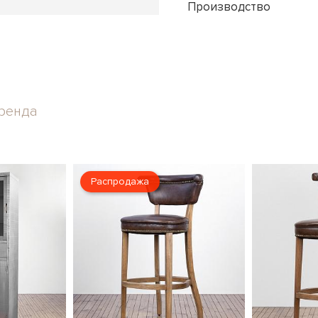
Производство
ренда
Распродажа