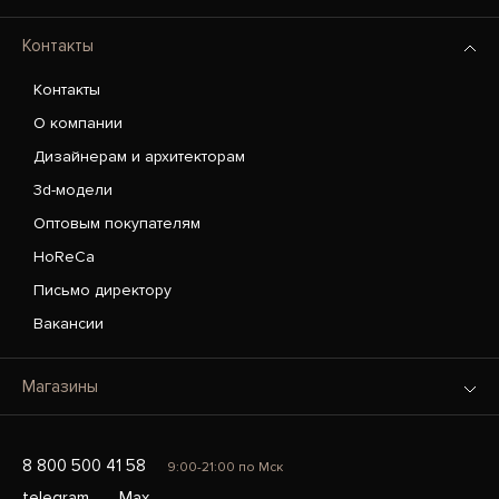
Контакты
Контакты
О компании
Дизайнерам и архитекторам
3d-модели
Оптовым покупателям
HoReCa
Письмо директору
Вакансии
Магазины
8 800 500 41 58
9:00-21:00 по Мск
telegram
Max