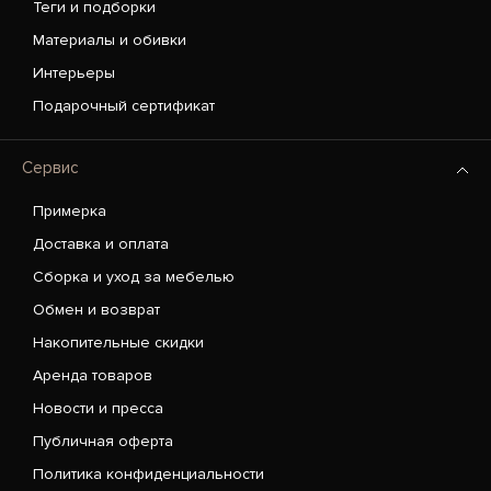
Теги и подборки
Материалы и обивки
Интерьеры
Подарочный сертификат
Сервис
Примерка
Доставка и оплата
Сборка и уход за мебелью
Обмен и возврат
Накопительные скидки
Аренда товаров
Новости и пресса
Публичная оферта
Политика конфиденциальности