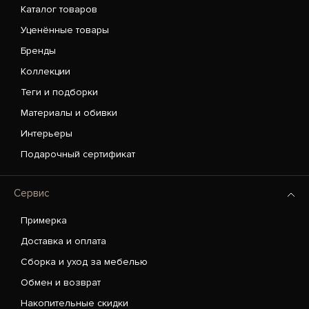
Каталог товаров
Уценённые товары
Бренды
Коллекции
Теги и подборки
Материалы и обивки
Интерьеры
Подарочный сертификат
Сервис
Примерка
Доставка и оплата
Сборка и уход за мебелью
Обмен и возврат
Накопительные скидки