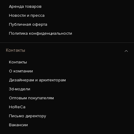
Аренда товаров
Новости и пресса
Публичная оферта
Политика конфиденциальности
Контакты
Контакты
О компании
Дизайнерам и архитекторам
3d-модели
Оптовым покупателям
HoReCa
Письмо директору
Вакансии