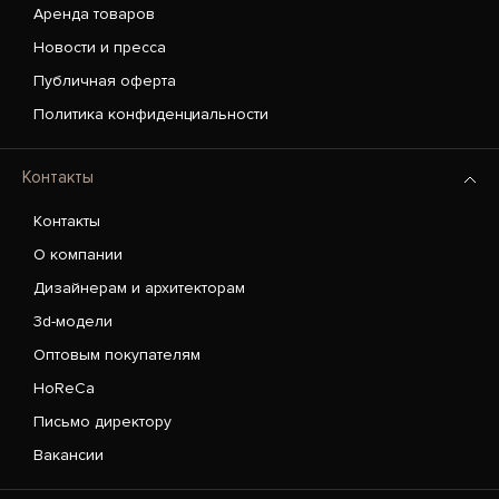
Аренда товаров
Новости и пресса
Публичная оферта
Политика конфиденциальности
Контакты
Контакты
О компании
Дизайнерам и архитекторам
3d-модели
Оптовым покупателям
HoReCa
Письмо директору
Вакансии