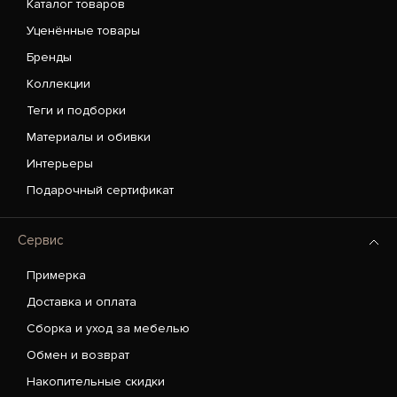
Каталог товаров
Уценённые товары
Бренды
Коллекции
Теги и подборки
Материалы и обивки
Интерьеры
Подарочный сертификат
Сервис
Примерка
Доставка и оплата
Сборка и уход за мебелью
Обмен и возврат
Накопительные скидки