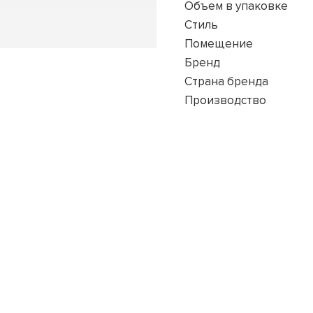
Объем в упаковке
Стиль
Помещение
Бренд
Страна бренда
Производство