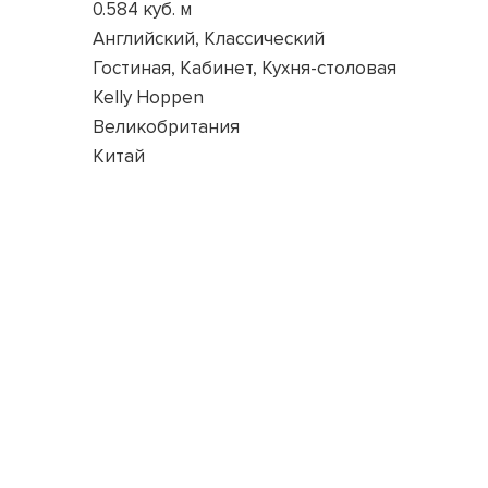
0.584 куб. м
Английский, Классический
Гостиная, Кабинет, Кухня-столовая
Kelly Hoppen
Великобритания
Китай