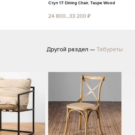
Стул 17 Dining Chair, Taupe Wood
24 800...33 200 ₽
Другой раздел —
Табуреты