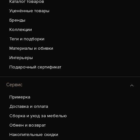
Каталог товаров
Уценённые товары
Бренды
Коллекции
Теги и подборки
Материалы и обивки
Интерьеры
Подарочный сертификат
Сервис
Примерка
Доставка и оплата
Сборка и уход за мебелью
Обмен и возврат
Накопительные скидки