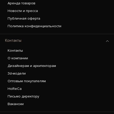
Аренда товаров
Новости и пресса
Публичная оферта
Политика конфиденциальности
Контакты
Контакты
О компании
Дизайнерам и архитекторам
3d-модели
Оптовым покупателям
HoReCa
Письмо директору
Вакансии