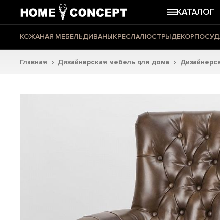
КАТАЛОГ
КОЖАНАЯ МЕБЕЛЬ
ДИВАНЫ
КРЕСЛА
ЛЮСТРЫ
ДЕКОР
ПОСУД
Главная
Дизайнерская мебель для дома
Дизайнерск