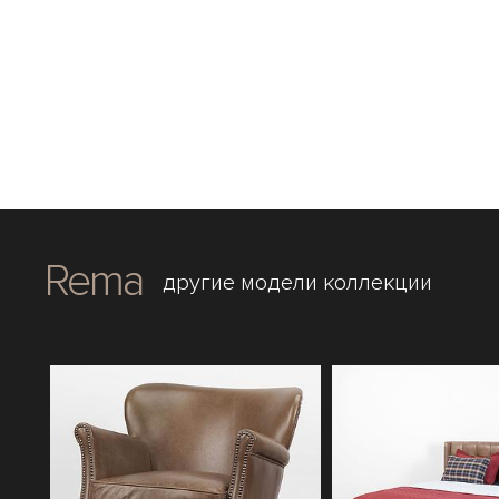
Rema
другие модели коллекции