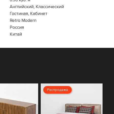
Английский, Классический
Гостиная, Кабинет
Retro Modern
Россия
Китай
Распродажа