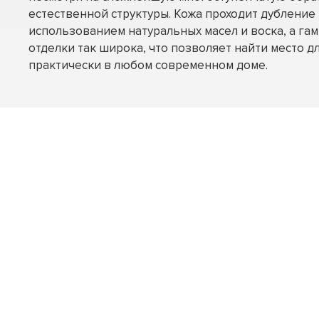
естественной структуры. Кожа проходит дубление 
использованием натуральных масел и воска, а га
отделки так широка, что позволяет найти место дл
практически в любом современном доме.