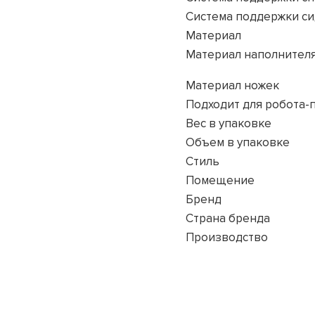
Система поддержки с
Материал
Материал наполнител
Материал ножек
Подходит для робота-
Вес в упаковке
Объем в упаковке
Стиль
Помещение
Бренд
Страна бренда
Производство