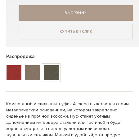
В КОРЗИНУ
КУПИТЬ В 1 КЛИК
Распродажа
Комфортный и стильный, пуфик Alimena выделяется своим
металлическим основанием, на котором закреплено
сиденье из прочной экокожи. Пуф станет уютным
дополнением интерьера спальни или гостиной и будет
хорошо смотреться перед туалетным или рядом с
журнальным столиком. Мягкий и удобный, этот предмет