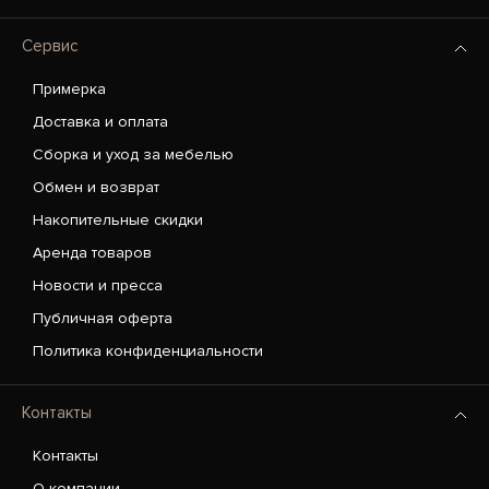
Сервис
Примерка
Доставка и оплата
Сборка и уход за мебелью
Обмен и возврат
Накопительные скидки
Аренда товаров
Новости и пресса
Публичная оферта
Политика конфиденциальности
Контакты
Контакты
О компании