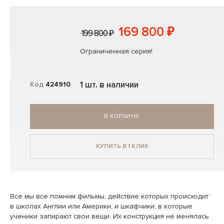
169 800 ₽
199 800 ₽
Ограниченная серия!
1 шт. в наличии
Код
424910
В КОРЗИНУ
КУПИТЬ В 1 КЛИК
Все мы все помним фильмы, действие которых происходит
в школах Англии или Америки, и шкафчики, в которые
ученики запирают свои вещи. Их конструкция не менялась