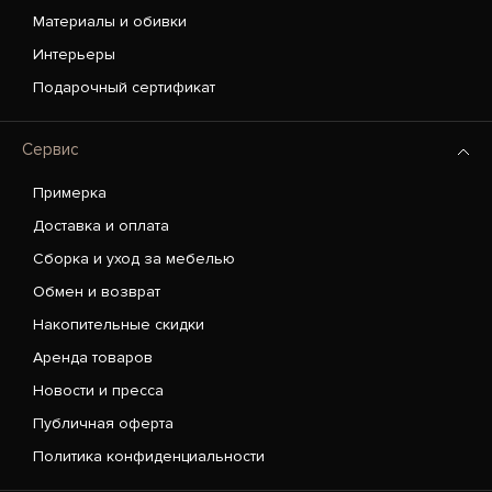
Материалы и обивки
Интерьеры
Подарочный сертификат
Сервис
Примерка
Доставка и оплата
Сборка и уход за мебелью
Обмен и возврат
Накопительные скидки
Аренда товаров
Новости и пресса
Публичная оферта
Политика конфиденциальности