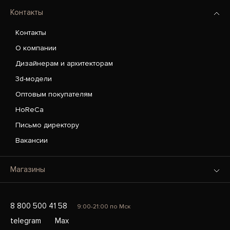
Контакты
Контакты
О компании
Дизайнерам и архитекторам
3d-модели
Оптовым покупателям
HoReCa
Письмо директору
Вакансии
Магазины
8 800 500 41 58
9:00-21:00 по Мск
telegram
Max