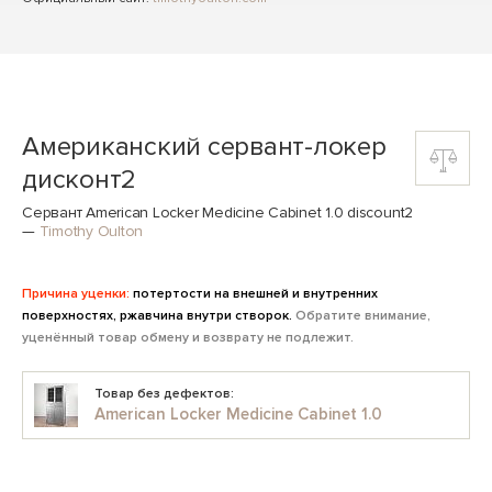
Американский сервант-локер
дисконт2
Сервант American Locker Medicine Cabinet 1.0 discount2
—
Timothy Oulton
Причина уценки:
потертости на внешней и внутренних
поверхностях, ржавчина внутри створок.
Обратите внимание,
уценённый товар обмену и возврату не подлежит.
Товар без дефектов:
American Locker Medicine Cabinet 1.0