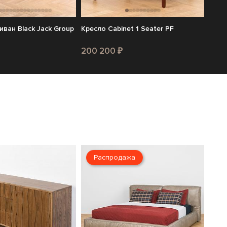
ван Black Jack Group
Кресло Cabinet 1 Seater PF
200 200 ₽
Распродажа