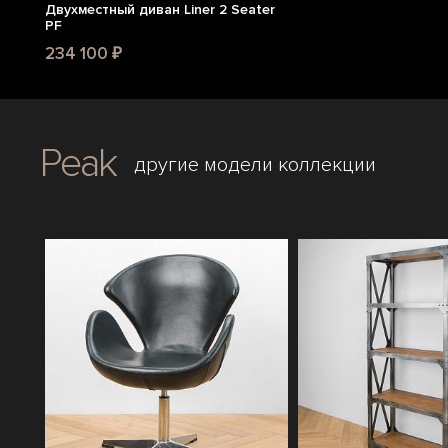
Двухместный диван Liner 2 Seater
PF
234 100 ₽
Peak
другие модели коллекции