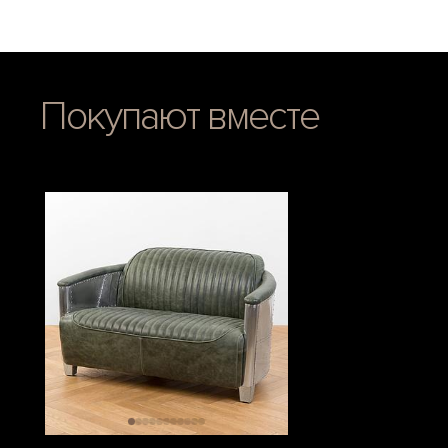
Покупают вместе