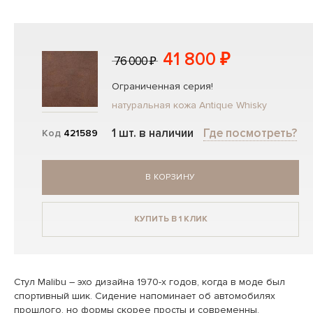
41 800 ₽
76 000 ₽
Ограниченная серия!
натуральная кожа Antique Whisky
1 шт. в наличии
Где посмотреть?
Код
421589
В КОРЗИНУ
КУПИТЬ В 1 КЛИК
Стул Malibu – эхо дизайна 1970-х годов, когда в моде был
спортивный шик. Сидение напоминает об автомобилях
прошлого, но формы скорее просты и современны.