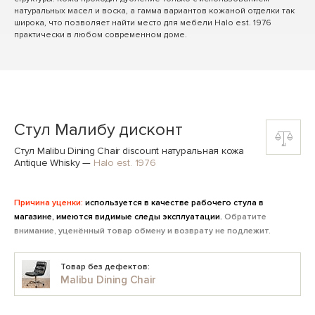
натуральных масел и воска, а гамма вариантов кожаной отделки так
широка, что позволяет найти место для мебели Halo est. 1976
практически в любом современном доме.
Cтул Малибу дисконт
Стул Malibu Dining Chair discount натуральная кожа
Antique Whisky
—
Halo est. 1976
Причина уценки:
используется в качестве рабочего стула в
магазине, имеются видимые следы эксплуатации.
Обратите
внимание, уценённый товар обмену и возврату не подлежит.
Товар без дефектов:
Malibu Dining Chair