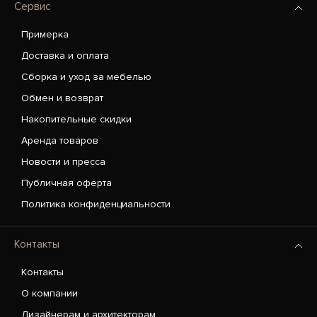
Сервис
Примерка
Доставка и оплата
Сборка и уход за мебелью
Обмен и возврат
Накопительные скидки
Аренда товаров
Новости и пресса
Публичная оферта
Политика конфиденциальности
Контакты
Контакты
О компании
Дизайнерам и архитекторам