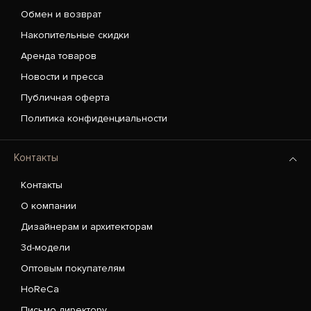
Обмен и возврат
Накопительные скидки
Аренда товаров
Новости и пресса
Публичная оферта
Политика конфиденциальности
Контакты
Контакты
О компании
Дизайнерам и архитекторам
3d-модели
Оптовым покупателям
HoReCa
Письмо директору