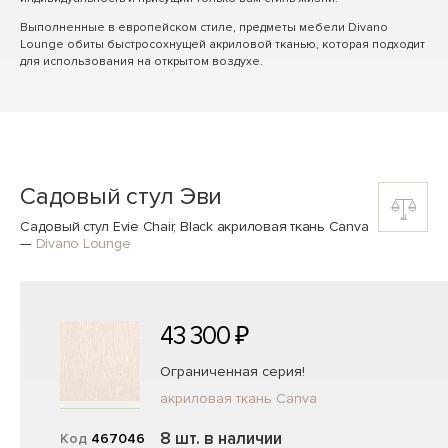
Выполненные в европейском стиле, предметы мебели Divano
Lounge обиты быстросохнущей акриловой тканью, которая подходит
для использования на открытом воздухе.
Садовый стул Эви
Садовый стул Evie Chair, Black акриловая ткань Canva
—
Divano Lounge
43 300 ₽
Ограниченная серия!
акриловая ткань Canva
8 шт. в наличии
Код
467046