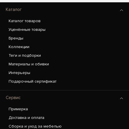
Каталог
Каталог товаров
Уценённые товары
Бренды
Коллекции
Теги и подборки
Материалы и обивки
Интерьеры
Подарочный сертификат
Сервис
Примерка
Доставка и оплата
Сборка и уход за мебелью