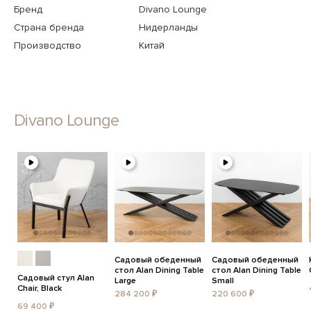
Бренд
Divano Lounge
Страна бренда
Нидерланды
Производство
Китай
Divano Lounge
Садовый обеденный
Садовый обеденный
стол Alan Dining Table
стол Alan Dining Table
Садовый стул Alan
Large
Small
Chair, Black
284 200 ₽
220 600 ₽
69 400 ₽