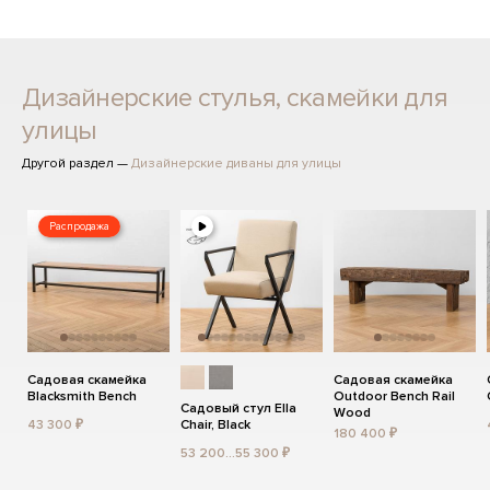
Дизайнерские стулья, скамейки для
улицы
Другой раздел —
Дизайнерские диваны для улицы
Распродажа
Садовая скамейка
Садовая скамейка
Blacksmith Bench
Outdoor Bench Rail
Садовый стул Ella
Wood
43 300 ₽
Chair, Black
180 400 ₽
53 200...55 300 ₽