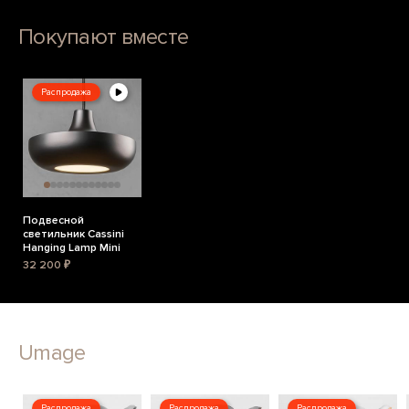
Покупают вместе
Распродажа
Подвесной
светильник Cassini
Hanging Lamp Mini
32 200 ₽
Umage
Распродажа
Распродажа
Распродажа