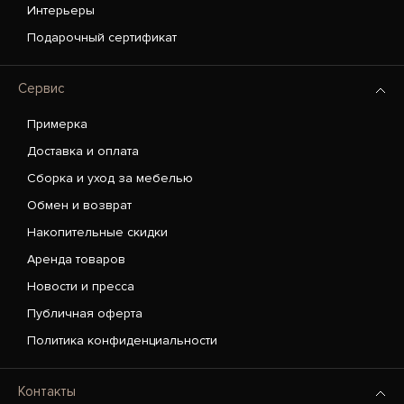
Интерьеры
Подарочный сертификат
Сервис
Примерка
Доставка и оплата
Сборка и уход за мебелью
Обмен и возврат
Накопительные скидки
Аренда товаров
Новости и пресса
Публичная оферта
Политика конфиденциальности
Контакты