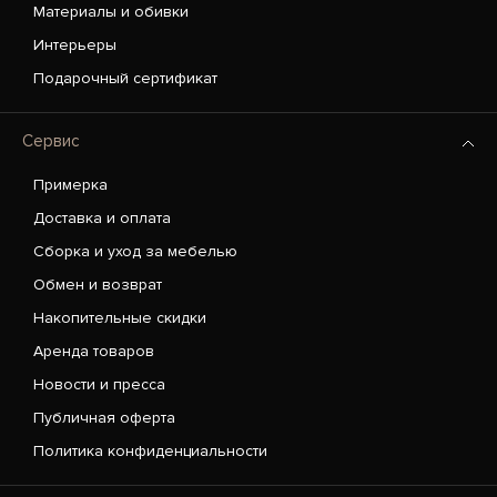
Материалы и обивки
Интерьеры
Подарочный сертификат
Сервис
Примерка
Доставка и оплата
Сборка и уход за мебелью
Обмен и возврат
Накопительные скидки
Аренда товаров
Новости и пресса
Публичная оферта
Политика конфиденциальности