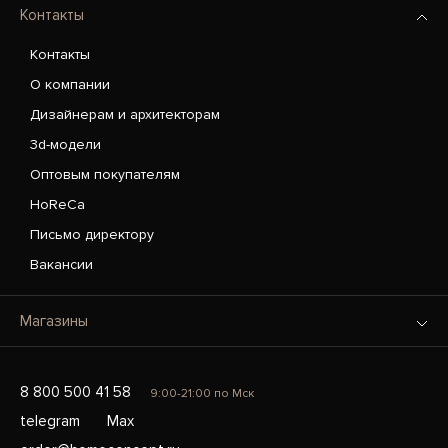
Контакты
Контакты
О компании
Дизайнерам и архитекторам
3d-модели
Оптовым покупателям
HoReCa
Письмо директору
Вакансии
Магазины
8 800 500 41 58
9:00-21:00 по Мск
telegram
Max