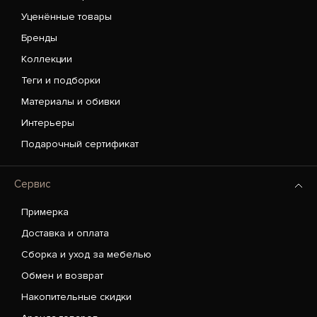
Уценённые товары
Бренды
Коллекции
Теги и подборки
Материалы и обивки
Интерьеры
Подарочный сертификат
Сервис
Примерка
Доставка и оплата
Сборка и уход за мебелью
Обмен и возврат
Накопительные скидки