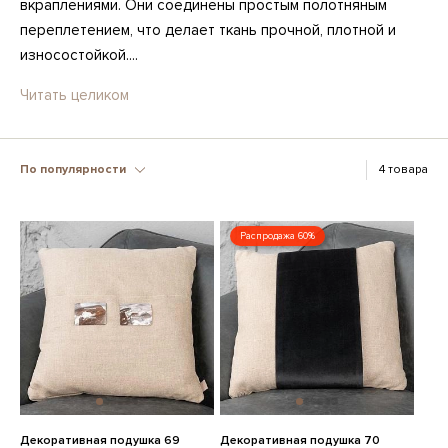
вкраплениями. Они соединены простым полотняным
переплетением, что делает ткань прочной, плотной и
износостойкой....
Читать целиком
По популярности
4 товара
Распродажа 60%
Декоративная подушка 69
Декоративная подушка 70