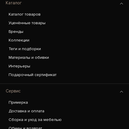
Каталог
Каталог товаров
Уценённые товары
Бренды
Коллекции
Теги и подборки
Материалы и обивки
Интерьеры
Подарочный сертификат
Сервис
Примерка
Доставка и оплата
Сборка и уход за мебелью
Обмен и возврат