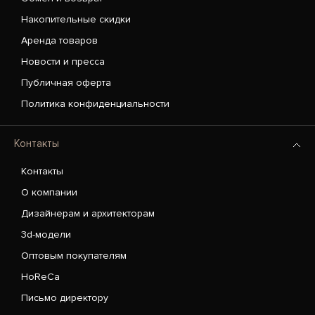
Накопительные скидки
Аренда товаров
Новости и пресса
Публичная оферта
Политика конфиденциальности
Контакты
Контакты
О компании
Дизайнерам и архитекторам
3d-модели
Оптовым покупателям
HoReCa
Письмо директору