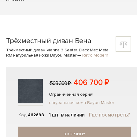
Трёхместный диван Вена
Трёхместный диван Vienna 3 Seater, Black Matt Metal
RM натуральная кожа Bayou Master
—
Retro Modern
406 700 ₽
508 300 ₽
Ограниченная серия!
натуральная кожа Bayou Master
1 шт. в наличии
Где посмотреть?
Код
462698
В КОРЗИНУ