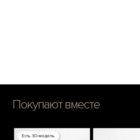
Покупают вместе
Есть 3D-модель