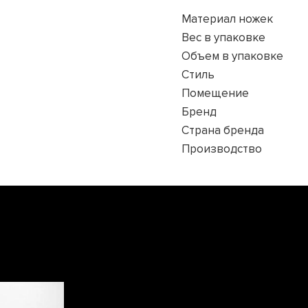
Материал ножек
Вес в упаковке
Объем в упаковке
Стиль
Помещение
Бренд
Страна бренда
Производство