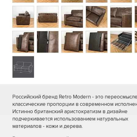
Российский бренд Retro Modern - это переосмысл
классические пропорции в современном исполнен
Истинно британский аристократизм в дизайне
подчеркивается использованием натуральных
материалов - кожи и дерева.