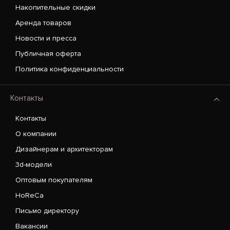
Накопительные скидки
Аренда товаров
Новости и пресса
Публичная оферта
Политика конфиденциальности
Контакты
Контакты
О компании
Дизайнерам и архитекторам
3d-модели
Оптовым покупателям
HoReCa
Письмо директору
Вакансии