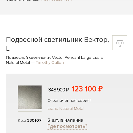
Подвесной светильник Вектор,
L
Подвесной светильник Vector Pendant Large сталь
Natural Metal
—
Timothy Oulton
123 100 ₽
348 900 ₽
Ограниченная серия!
сталь Natural Metal
2 шт. в наличии
Код
330107
Где посмотреть?