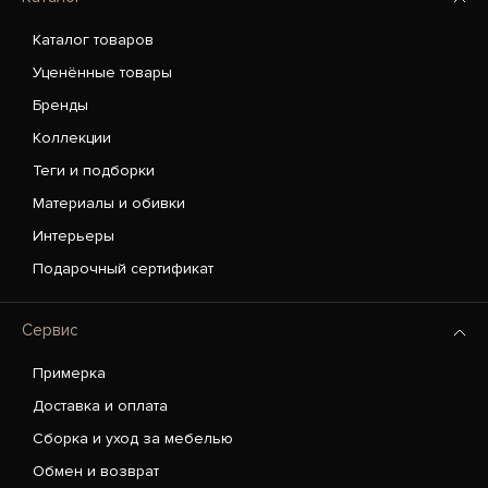
Каталог товаров
Уценённые товары
Бренды
Коллекции
Теги и подборки
Материалы и обивки
Интерьеры
Подарочный сертификат
Сервис
Примерка
Доставка и оплата
Сборка и уход за мебелью
Обмен и возврат