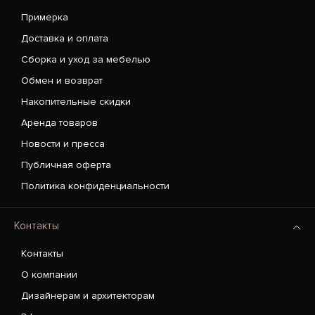
Примерка
Доставка и оплата
Сборка и уход за мебелью
Обмен и возврат
Накопительные скидки
Аренда товаров
Новости и пресса
Публичная оферта
Политика конфиденциальности
Контакты
Контакты
О компании
Дизайнерам и архитекторам