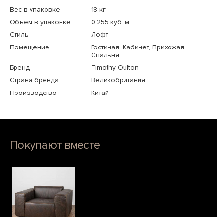
Вес в упаковке
18 кг
Объем в упаковке
0.255 куб. м
Стиль
Лофт
Помещение
Гостиная, Кабинет, Прихожая,
Спальня
Бренд
Timothy Oulton
Страна бренда
Великобритания
Производство
Китай
Покупают вместе