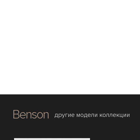
Benson
другие модели коллекции