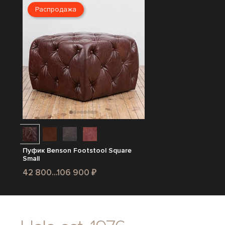
Распродажа
Пуфик Benson Footstool Square
Small
42 800...106 900 ₽