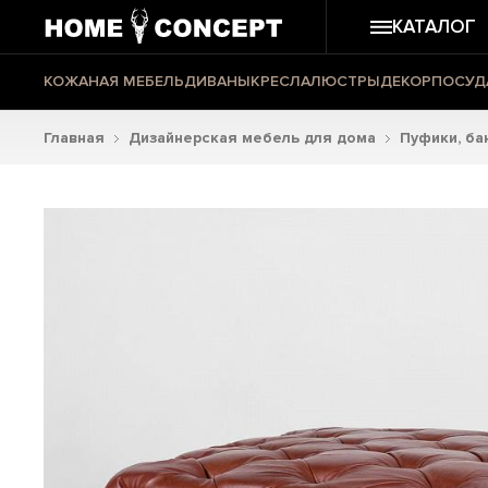
КАТАЛОГ
КОЖАНАЯ МЕБЕЛЬ
ДИВАНЫ
КРЕСЛА
ЛЮСТРЫ
ДЕКОР
ПОСУД
Главная
Дизайнерская мебель для дома
Пуфики, ба