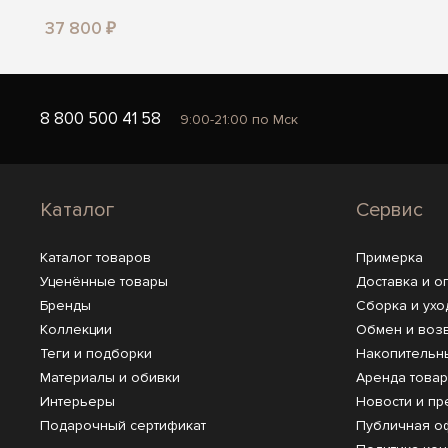
37 800 ₽
8 800 500 41 58
9:00-21:00 по Мск
Каталог
Сервис
Каталог товаров
Примерка
Уценённые товары
Доставка и о
Бренды
Сборка и ухо
Коллекции
Обмен и воз
Теги и подборки
Накопительн
Материалы и обивки
Аренда това
Интерьеры
Новости и пр
Подарочный сертификат
Публичная о