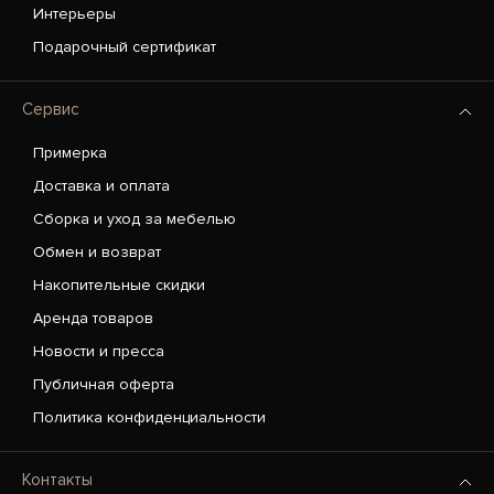
Интерьеры
Подарочный сертификат
Сервис
Примерка
Доставка и оплата
Сборка и уход за мебелью
Обмен и возврат
Накопительные скидки
Аренда товаров
Новости и пресса
Публичная оферта
Политика конфиденциальности
Контакты