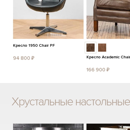
Кресло 1950 Chair PF
Кресло Academic Chai
94 800 ₽
166 900 ₽
Хрустальные настольные