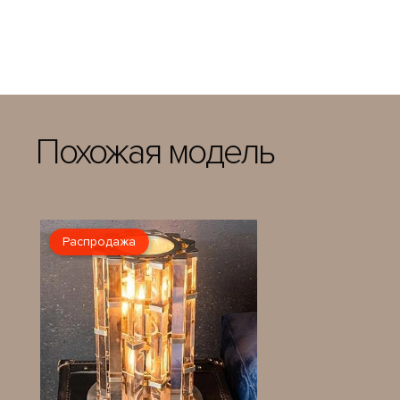
Похожая модель
Распродажа