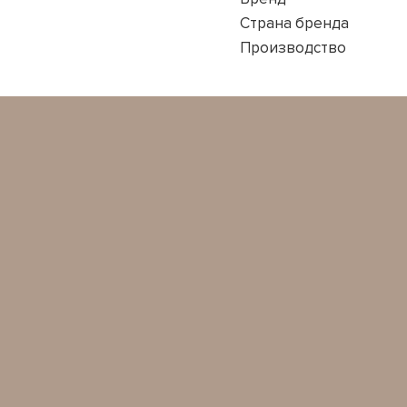
Страна бренда
Производство