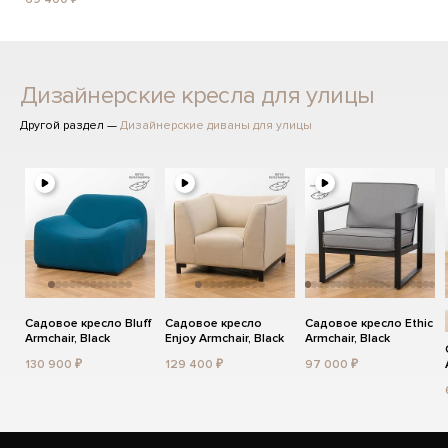
Дизайнерские кресла для улицы
Другой раздел —
Дизайнерские диваны для улицы
Садовое кресло Bluff
Садовое кресло
Садовое кресло Ethic
Armchair, Black
Enjoy Armchair, Black
Armchair, Black
130 900 ₽
129 400 ₽
97 000 ₽