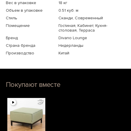
Вес в упаковке
18 кг
Объем в упаковке
0.51 куб. м
Стиль
Сканди, Современный
Помещение
Гостиная, Кабинет, Кухня-
столовая, Терраса
Бренд
Divano Lounge
Страна бренда
Нидерланды
Производство
Китай
Покупают вместе