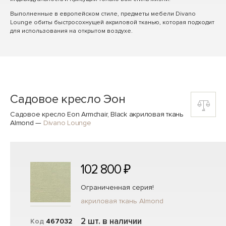
Выполненные в европейском стиле, предметы мебели Divano
Lounge обиты быстросохнущей акриловой тканью, которая подходит
для использования на открытом воздухе.
Садовое кресло Эон
Садовое кресло Eon Armchair, Black акриловая ткань
Almond
—
Divano Lounge
102 800 ₽
Ограниченная серия!
акриловая ткань Almond
2 шт. в наличии
Код
467032