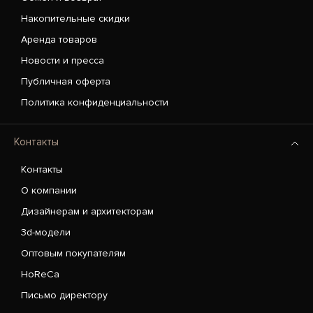
Накопительные скидки
Аренда товаров
Новости и пресса
Публичная оферта
Политика конфиденциальности
Контакты
Контакты
О компании
Дизайнерам и архитекторам
3d-модели
Оптовым покупателям
HoReCa
Письмо директору