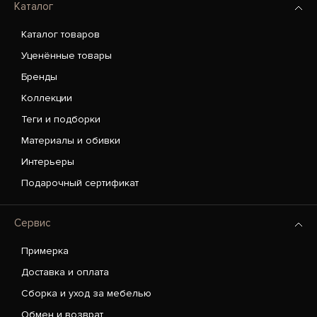
Каталог
Каталог товаров
Уценённые товары
Бренды
Коллекции
Теги и подборки
Материалы и обивки
Интерьеры
Подарочный сертификат
Сервис
Примерка
Доставка и оплата
Сборка и уход за мебелью
Обмен и возврат