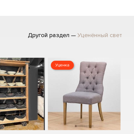
Другой раздел —
Уценённый свет
Уценка