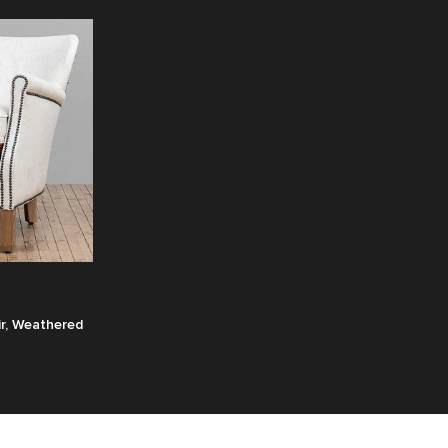
r, Weathered