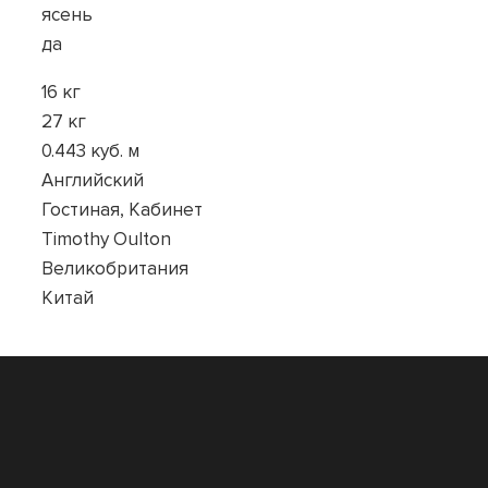
ясень
да
16 кг
27 кг
0.443 куб. м
Английский
Гостиная, Кабинет
Timothy Oulton
Великобритания
Китай