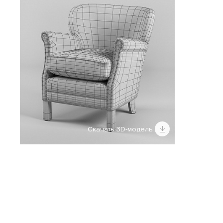
Скачать 3D-модель