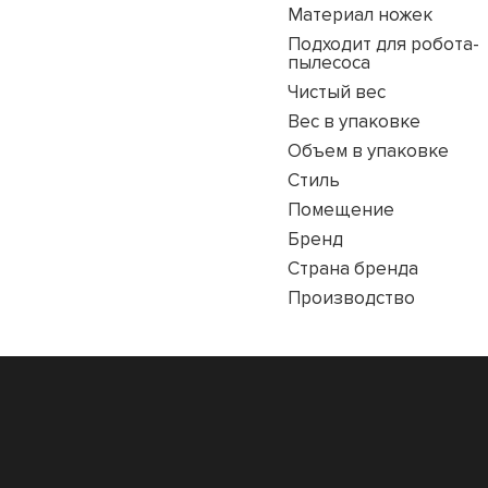
Материал ножек
Подходит для робота-
пылесоса
Чистый вес
Вес в упаковке
Объем в упаковке
Стиль
Помещение
Бренд
Страна бренда
Производство