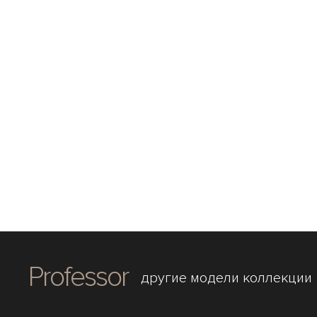
Professor
другие модели коллекции