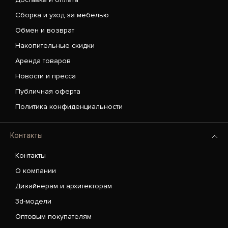
Сборка и уход за мебелью
Обмен и возврат
Накопительные скидки
Аренда товаров
Новости и пресса
Публичная оферта
Политика конфиденциальности
Контакты
Контакты
О компании
Дизайнерам и архитекторам
3d-модели
Оптовым покупателям