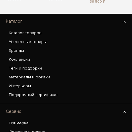
39 500 ₽
Каталог
Каталог товаров
Уценённые товары
Бренды
Коллекции
Теги и подборки
Материалы и обивки
Интерьеры
Подарочный сертификат
Сервис
Примерка
Доставка и оплата