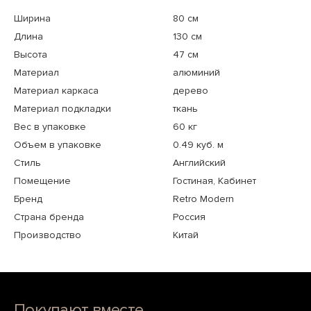
Ширина
80 см
Длина
130 см
Высота
47 см
Материал
алюминий
Материал каркаса
дерево
Материал подкладки
ткань
Вес в упаковке
60 кг
Объем в упаковке
0.49 куб. м
Стиль
Английский
Помещение
Гостиная, Кабинет
Бренд
Retro Modern
Страна бренда
Россия
Производство
Китай
Покупают вместе