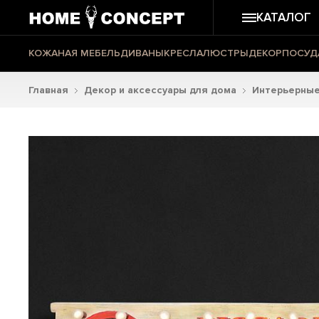
КАТАЛОГ
КОЖАНАЯ МЕБЕЛЬ
ДИВАНЫ
КРЕСЛА
ЛЮСТРЫ
ДЕКОР
ПОСУД
Главная
Декор и аксессуары для дома
Интерьерные 