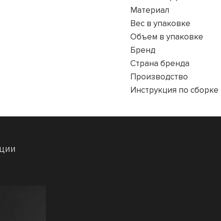
Материал
Вес в упаковке
Объем в упаковке
Бренд
Страна бренда
Производство
Инструкция по сборке
кции