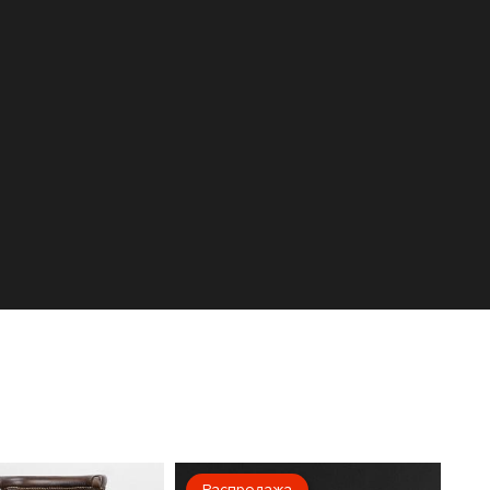
Распродажа