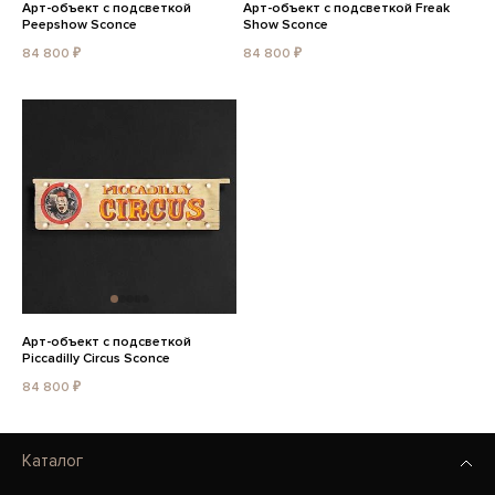
Арт-объект с подсветкой
Арт-объект с подсветкой Freak
Peepshow Sconce
Show Sconce
84 800 ₽
84 800 ₽
Арт-объект с подсветкой
Piccadilly Circus Sconce
84 800 ₽
Каталог