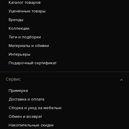
Каталог товаров
Уценённые товары
Бренды
Коллекции
Теги и подборки
Материалы и обивки
Интерьеры
Подарочный сертификат
Сервис
Примерка
Доставка и оплата
Сборка и уход за мебелью
Обмен и возврат
Накопительные скидки