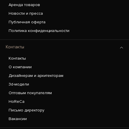
Аренда товаров
Новости и пресса
Публичная оферта
Политика конфиденциальности
Контакты
Контакты
О компании
Дизайнерам и архитекторам
3d-модели
Оптовым покупателям
HoReCa
Письмо директору
Вакансии