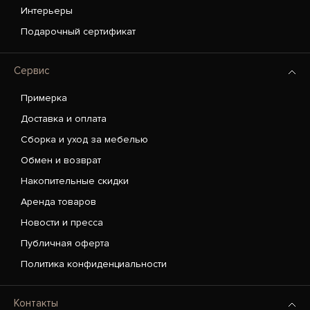
Интерьеры
Подарочный сертификат
Сервис
Примерка
Доставка и оплата
Сборка и уход за мебелью
Обмен и возврат
Накопительные скидки
Аренда товаров
Новости и пресса
Публичная оферта
Политика конфиденциальности
Контакты