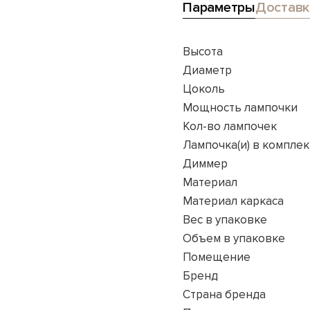
Параметры
Доставк
Высота
Диаметр
Цоколь
Мощность лампочки
Кол-во лампочек
Лампочка(и) в комплек
Диммер
Материал
Материал каркаса
Вес в упаковке
Объем в упаковке
Помещение
Бренд
Страна бренда