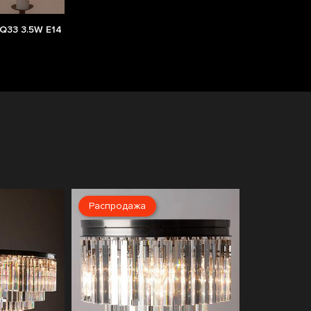
Q33 3.5W E14
Распродажа