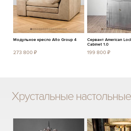
Модульное кресло Alto Group 4
Сервант American Lock
Cabinet 1.0
273 800 ₽
199 800 ₽
Хрустальные настольные