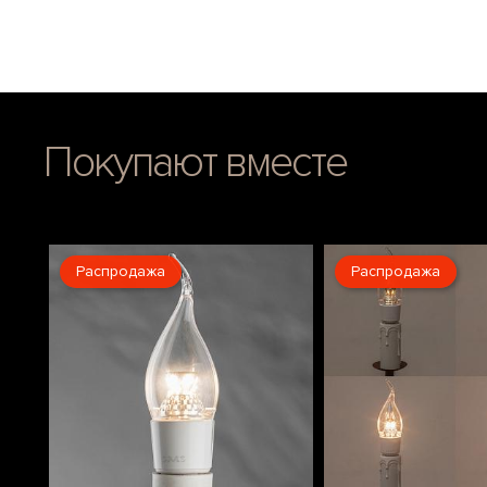
Покупают вместе
Распродажа
Распродажа