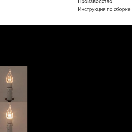
Производство
Инструкция по сборке