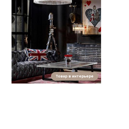
Товар в интерьере