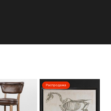
Распродажа