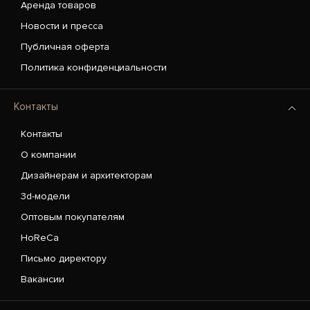
Аренда товаров
Новости и пресса
Публичная оферта
Политика конфиденциальности
Контакты
Контакты
О компании
Дизайнерам и архитекторам
3d-модели
Оптовым покупателям
HoReCa
Письмо директору
Вакансии