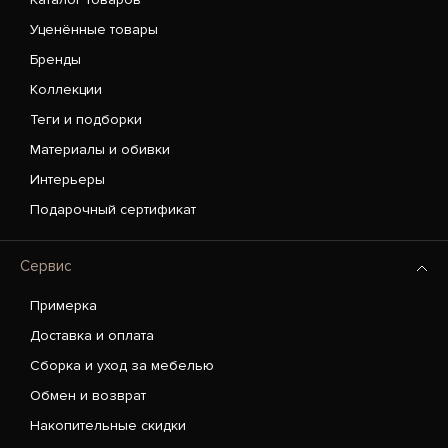
Уценённые товары
Бренды
Коллекции
Теги и подборки
Материалы и обивки
Интерьеры
Подарочный сертификат
Сервис
Примерка
Доставка и оплата
Сборка и уход за мебелью
Обмен и возврат
Накопительные скидки