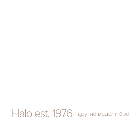
Halo est. 1976
другие модели бре