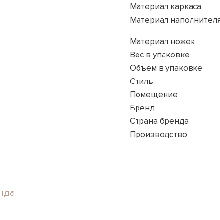
Материал каркаса
Материал наполнител
Материал ножек
Вес в упаковке
Объем в упаковке
Стиль
Помещение
Бренд
Страна бренда
Производство
нда