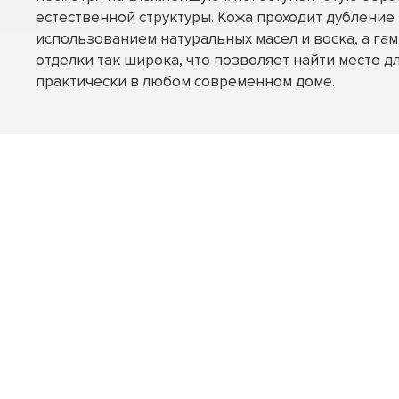
естественной структуры. Кожа проходит дубление 
использованием натуральных масел и воска, а га
отделки так широка, что позволяет найти место дл
практически в любом современном доме.