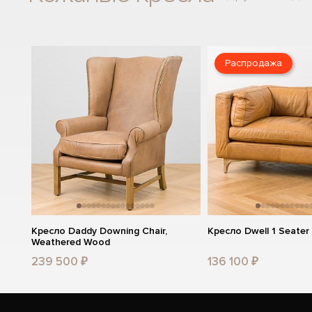
Распродажа
Кресло Daddy Downing Chair,
Кресло Dwell 1 Seater
Weathered Wood
239 500 ₽
136 100 ₽