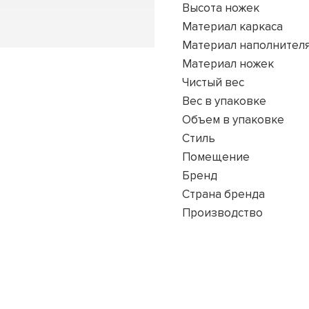
Высота ножек
Материал каркаса
Материал наполнител
Материал ножек
Чистый вес
Вес в упаковке
Объем в упаковке
Стиль
Помещение
Бренд
Страна бренда
Производство