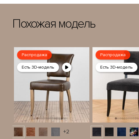
Похожая модель
Распродажа
Распродажа
Есть 3D-модель
Есть 3D-модель
+2