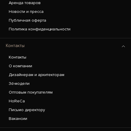
Аренда товаров
Новости и пресса
Публичная оферта
Политика конфиденциальности
Контакты
Контакты
О компании
Дизайнерам и архитекторам
3d-модели
Оптовым покупателям
HoReCa
Письмо директору
Вакансии