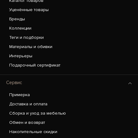
Каталог товаров
Уценённые товары
Бренды
Коллекции
Теги и подборки
Материалы и обивки
Интерьеры
Подарочный сертификат
Сервис
Примерка
Доставка и оплата
Сборка и уход за мебелью
Обмен и возврат
Накопительные скидки