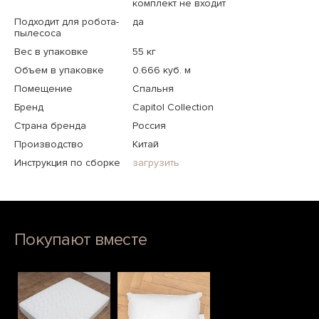
комплект не входит
Подходит для робота-
да
пылесоса
Вес в упаковке
55 кг
Объем в упаковке
0.666 куб. м
Помещение
Спальня
Бренд
Capitol Collection
Страна бренда
Россия
Производство
Китай
Инструкция по сборке
загрузить
Покупают вместе