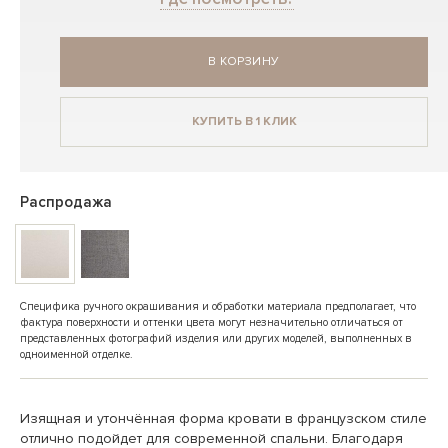
В КОРЗИНУ
КУПИТЬ В 1 КЛИК
Распродажа
Специфика ручного окрашивания и обработки материала предполагает, что
фактура поверхности и оттенки цвета могут незначительно отличаться от
представленных фотографий изделия или других моделей, выполненных в
одноименной отделке.
Изящная и утончённая форма кровати в французском стиле
отлично подойдет для современной спальни. Благодаря