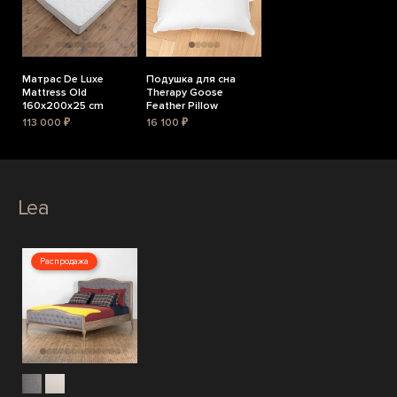
Матрас De Luxe
Подушка для сна
Mattress Old
Therapy Goose
160x200x25 cm
Feather Pillow
113 000 ₽
16 100 ₽
Lea
Распродажа