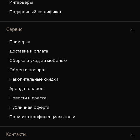
Интерьеры
Подарочный сертификат
Сервис
Примерка
Доставка и оплата
Сборка и уход за мебелью
Обмен и возврат
Накопительные скидки
Аренда товаров
Новости и пресса
Публичная оферта
Политика конфиденциальности
Контакты