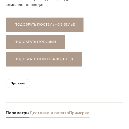
комплект не входят.
ПОДОБРАТЬ ПОСТЕЛЬНОЕ БЕЛЬЁ
ПОДОБРАТЬ ПОДУШКИ
ПОДОБРАТЬ ПОКРЫВАЛО, ПЛЕД
Прованс
Параметры
Доставка и оплата
Примерка