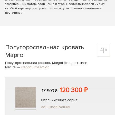
традиционных материалов - льна и дуба. Предметы мебели имеют
особый характер, а в прочности не уступают своим знаменитым
прототипам.
Полутороспальная кровать
Марго
Полутороспальная кровать Margot Bed лён Linen
Natural
—
Capitol Collection
120 300 ₽
171 900 ₽
Ограниченная серия!
лён Linen Natural