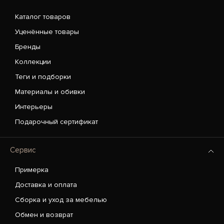
Каталог товаров
Уценённые товары
Бренды
Коллекции
Теги и подборки
Материалы и обивки
Интерьеры
Подарочный сертификат
Сервис
Примерка
Доставка и оплата
Сборка и уход за мебелью
Обмен и возврат