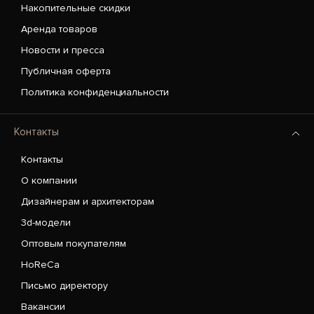
Накопительные скидки
Аренда товаров
Новости и пресса
Публичная оферта
Политика конфиденциальности
Контакты
Контакты
О компании
Дизайнерам и архитекторам
3d-модели
Оптовым покупателям
HoReCa
Письмо директору
Вакансии