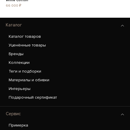
White Cotton
66 000 ₽
Каталог
Каталог товаров
Уценённые товары
Бренды
Коллекции
Теги и подборки
Материалы и обивки
Интерьеры
Подарочный сертификат
Сервис
Примерка