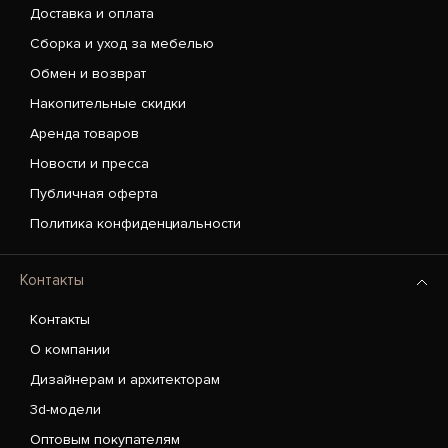
Доставка и оплата
Сборка и уход за мебелью
Обмен и возврат
Накопительные скидки
Аренда товаров
Новости и пресса
Публичная оферта
Политика конфиденциальности
Контакты
Контакты
О компании
Дизайнерам и архитекторам
3d-модели
Оптовым покупателям