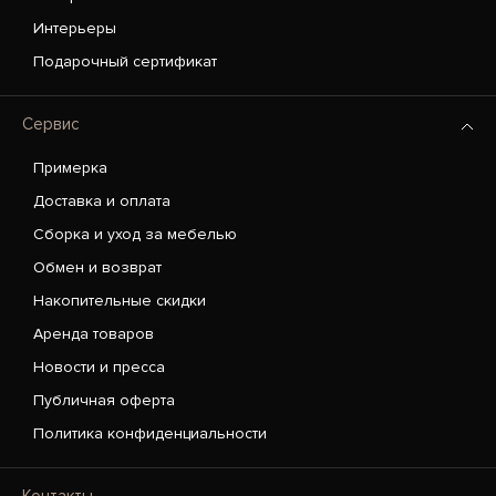
Интерьеры
Подарочный сертификат
Сервис
Примерка
Доставка и оплата
Сборка и уход за мебелью
Обмен и возврат
Накопительные скидки
Аренда товаров
Новости и пресса
Публичная оферта
Политика конфиденциальности