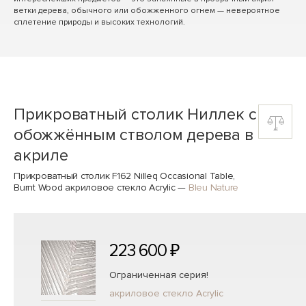
ветки дерева, обычного или обожженного огнем — невероятное
сплетение природы и высоких технологий.
Прикроватный столик Ниллек с
обожжённым стволом дерева в
акриле
Прикроватный столик F162 Nilleq Occasional Table,
Burnt Wood акриловое стекло Acrylic
—
Bleu Nature
223 600 ₽
Ограниченная серия!
акриловое стекло Acrylic