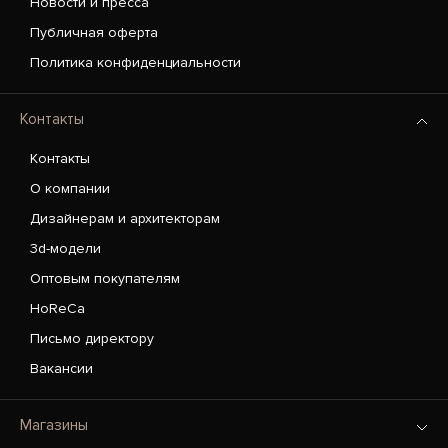
Новости и пресса
Публичная оферта
Политика конфиденциальности
Контакты
Контакты
О компании
Дизайнерам и архитекторам
3d-модели
Оптовым покупателям
HoReCa
Письмо директору
Вакансии
Магазины