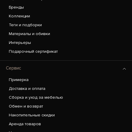
Бренды
Коллекции
Теги и подборки
Материалы и обивки
Интерьеры
Подарочный сертификат
Сервис
Примерка
Доставка и оплата
Сборка и уход за мебелью
Обмен и возврат
Накопительные скидки
Аренда товаров