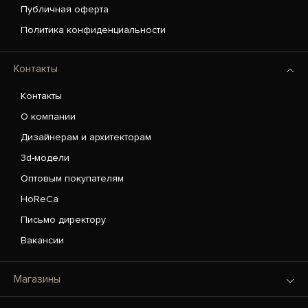
Публичная оферта
Политика конфиденциальности
Контакты
Контакты
О компании
Дизайнерам и архитекторам
3d-модели
Оптовым покупателям
HoReCa
Письмо директору
Вакансии
Магазины