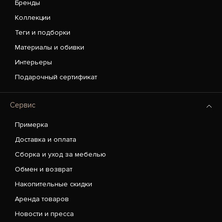
Бренды
Коллекции
Теги и подборки
Материалы и обивки
Интерьеры
Подарочный сертификат
Сервис
Примерка
Доставка и оплата
Сборка и уход за мебелью
Обмен и возврат
Накопительные скидки
Аренда товаров
Новости и пресса