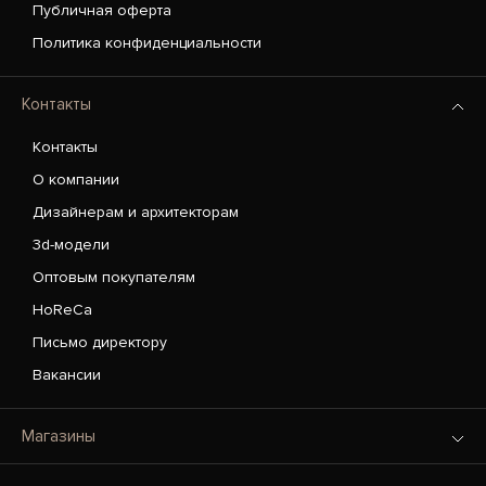
Публичная оферта
Политика конфиденциальности
Контакты
Контакты
О компании
Дизайнерам и архитекторам
3d-модели
Оптовым покупателям
HoReCa
Письмо директору
Вакансии
Магазины