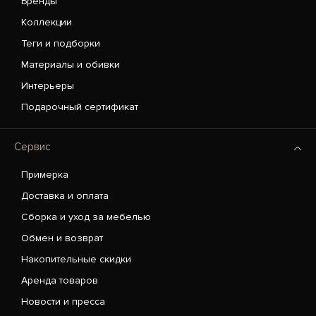
Бренды
Коллекции
Теги и подборки
Материалы и обивки
Интерьеры
Подарочный сертификат
Сервис
Примерка
Доставка и оплата
Сборка и уход за мебелью
Обмен и возврат
Накопительные скидки
Аренда товаров
Новости и пресса