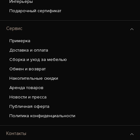
Интерьеры
Подарочный сертификат
Сервис
Примерка
Доставка и оплата
Сборка и уход за мебелью
Обмен и возврат
Накопительные скидки
Аренда товаров
Новости и пресса
Публичная оферта
Политика конфиденциальности
Контакты