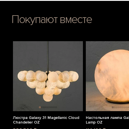
Покупают вместе
Люстра Galaxy 31 Magellanic Cloud
Настольная лампа Gal
Chandelier OZ
Lamp OZ