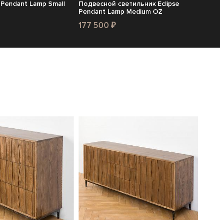
 Pendant Lamp Small
Подвесной светильник Eclipse
Pendant Lamp Medium OZ
177 500 ₽