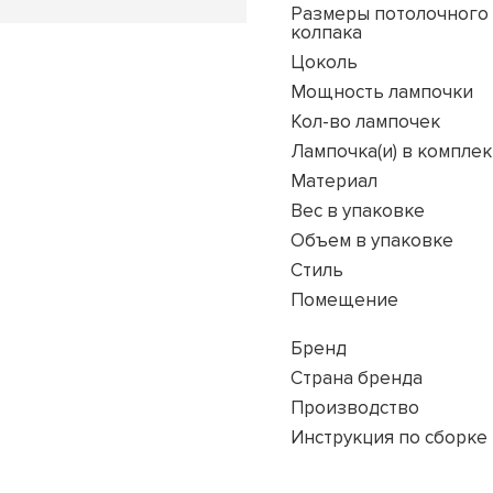
Размеры потолочного
колпака
Цоколь
Мощность лампочки
Кол-во лампочек
Лампочка(и) в комплек
Материал
Вес в упаковке
Объем в упаковке
Стиль
Помещение
Бренд
Страна бренда
Производство
Инструкция по сборке