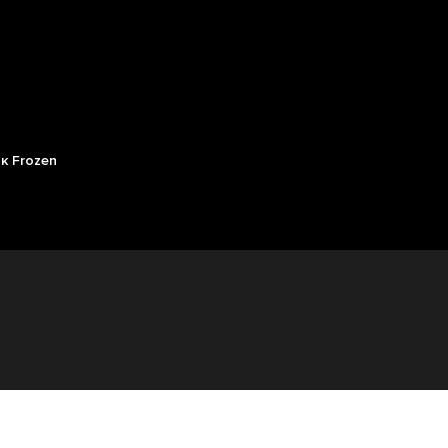
к Frozen