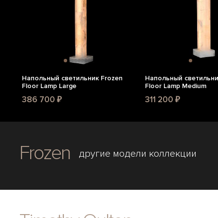
Напольный светильник Frozen
Напольный светильни
Floor Lamp Large
Floor Lamp Medium
386 700 ₽
311 200 ₽
Frozen
другие модели коллекции