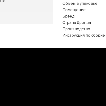
т».
Объем в упаковке
Помещение
Бренд
Страна бренда
Производство
Инструкция по сборке