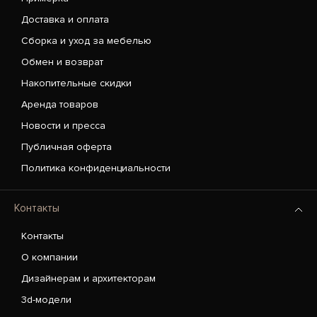
Доставка и оплата
Сборка и уход за мебелью
Обмен и возврат
Накопительные скидки
Аренда товаров
Новости и пресса
Публичная оферта
Политика конфиденциальности
Контакты
Контакты
О компании
Дизайнерам и архитекторам
3d-модели