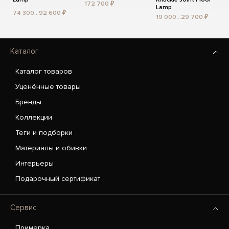
172 700 ₽
Lamp
74 300...92 600 ₽
19 000...29 700 ₽
Каталог
Каталог товаров
Уценённые товары
Бренды
Коллекции
Теги и подборки
Материалы и обивки
Интерьеры
Подарочный сертификат
Сервис
Примерка