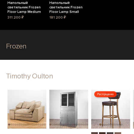
Напольный
Напольный
светильник Frozen
светильник Frozen
Floor Lamp Medium
Floor Lamp Small
311 200 ₽
181 200 ₽
Frozen
Timothy Oulton
Распродажа