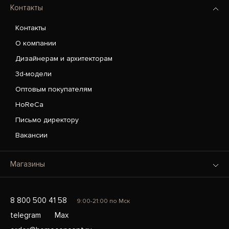
Контакты
Контакты
О компании
Дизайнерам и архитекторам
3d-модели
Оптовым покупателям
HoReCa
Письмо директору
Вакансии
Магазины
8 800 500 41 58
9:00-21:00 по Мск
telegram
Max