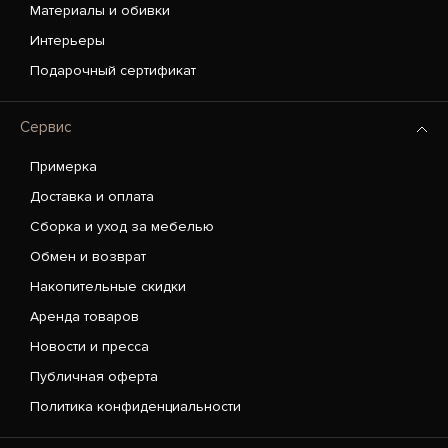
Материалы и обивки
Интерьеры
Подарочный сертификат
Сервис
Примерка
Доставка и оплата
Сборка и уход за мебелью
Обмен и возврат
Накопительные скидки
Аренда товаров
Новости и пресса
Публичная оферта
Политика конфиденциальности