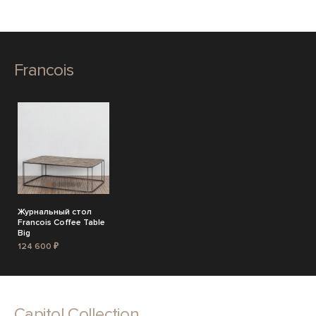
Francois
Журнальный стол
Francois Coffee Table
Big
124 600 ₽
Capitol Collection