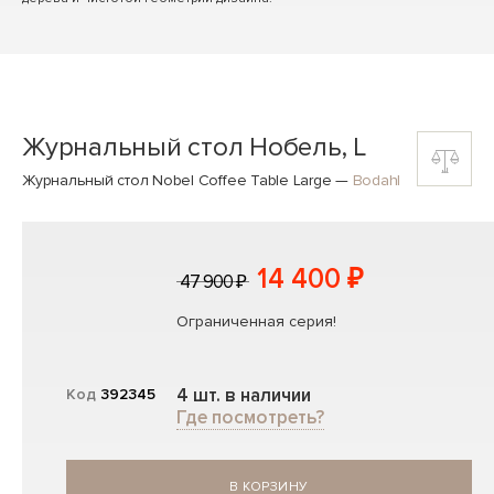
Журнальный стол Нобель, L
Журнальный стол Nobel Coffee Table Large
—
Bodahl
14 400 ₽
47 900 ₽
Ограниченная серия!
4 шт. в наличии
Код
392345
Где посмотреть?
В КОРЗИНУ