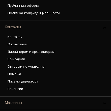
Публичная оферта
Политика конфиденциальности
Контакты
Контакты
О компании
Дизайнерам и архитекторам
3d-модели
Оптовым покупателям
HoReCa
Письмо директору
Вакансии
Магазины