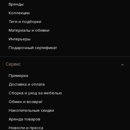
Бренды
Коллекции
Теги и подборки
Материалы и обивки
Интерьеры
Подарочный сертификат
Сервис
Примерка
Доставка и оплата
Сборка и уход за мебелью
Обмен и возврат
Накопительные скидки
Аренда товаров
Новости и пресса