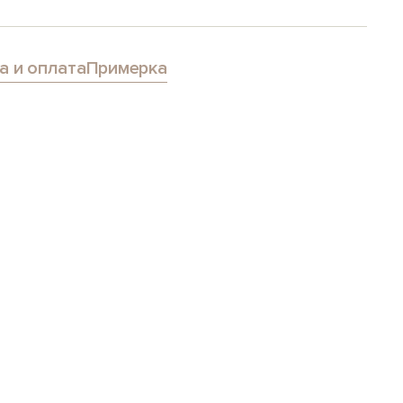
а и оплата
Примерка