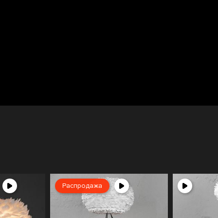
Распродажа