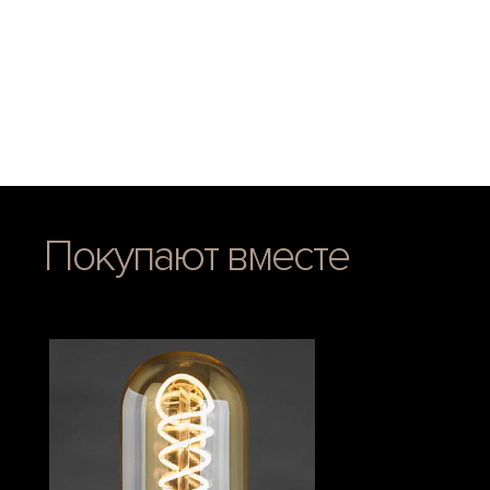
Покупают вместе