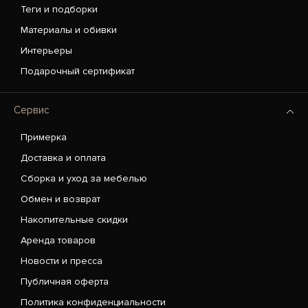
Теги и подборки
Материалы и обивки
Интерьеры
Подарочный сертификат
Сервис
Примерка
Доставка и оплата
Сборка и уход за мебелью
Обмен и возврат
Накопительные скидки
Аренда товаров
Новости и пресса
Публичная оферта
Политика конфиденциальности