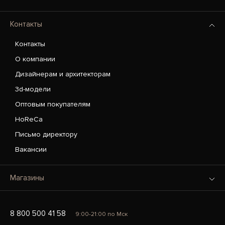
Контакты
Контакты
О компании
Дизайнерам и архитекторам
3d-модели
Оптовым покупателям
HoReCa
Письмо директору
Вакансии
Магазины
8 800 500 41 58
9:00-21:00 по Мск